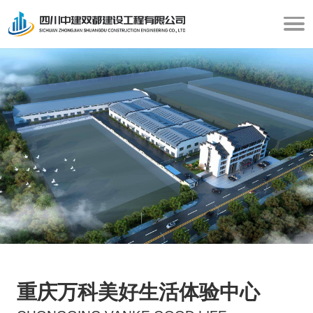
重庆万科美好生活体验中心