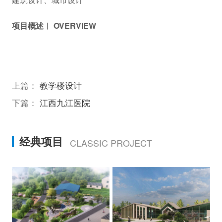
项目概述︱ OVERVIEW
上篇：
教学楼设计
下篇：
江西九江医院
经典项目
CLASSIC PROJECT