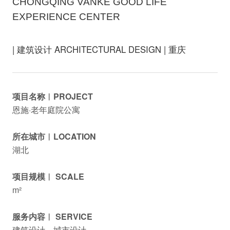
CHONGQING VANKE GOOD LIFE
EXPERIENCE CENTER
| 建筑设计 ARCHITECTURAL DESIGN | 重庆
项目名称︱PROJECT
恩施·老年庭院公寓
所在城市︱LOCATION
湖北
项目规模︱ SCALE
m²
服务内容︱ SERVICE
建筑设计、城市设计