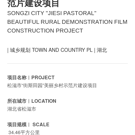
范片建设项目
SONGZI CITY "JIESI PASTORAL"
BEAUTIFUL RURAL DEMONSTRATION FILM
CONSTRUCTION PROJECT
| 城乡规划 TOWN AND COUNTRY PL | 湖北
项目名称︱PROJECT
松滋市“街斯田园”美丽乡村示范片建设项目
所在城市︱LOCATION
湖北省松滋市
项目规模︱ SCALE
34.46平方公里