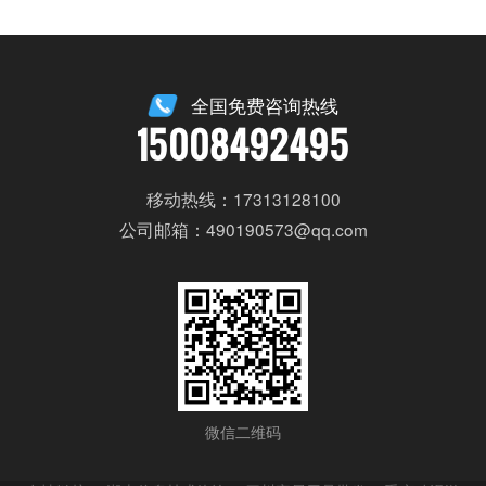
全国免费咨询热线
15008492495
移动热线：17313128100
公司邮箱：490190573@qq.com
微信二维码